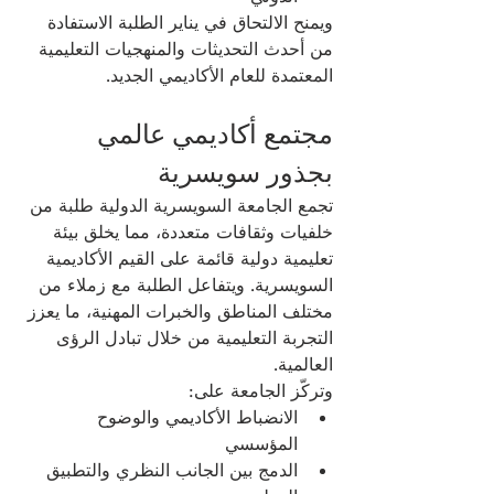
ويمنح الالتحاق في يناير الطلبة الاستفادة 
من أحدث التحديثات والمنهجيات التعليمية 
المعتمدة للعام الأكاديمي الجديد.
مجتمع أكاديمي عالمي 
بجذور سويسرية
تجمع الجامعة السويسرية الدولية طلبة من 
خلفيات وثقافات متعددة، مما يخلق بيئة 
تعليمية دولية قائمة على القيم الأكاديمية 
السويسرية. ويتفاعل الطلبة مع زملاء من 
مختلف المناطق والخبرات المهنية، ما يعزز 
التجربة التعليمية من خلال تبادل الرؤى 
العالمية.
وتركّز الجامعة على:
الانضباط الأكاديمي والوضوح 
المؤسسي
الدمج بين الجانب النظري والتطبيق 