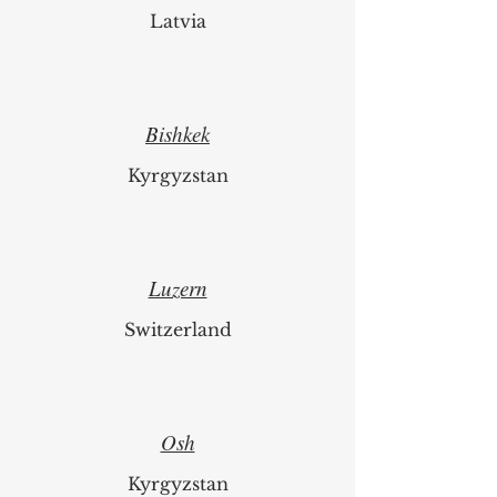
Latvia
Bishkek
Kyrgyzstan
Luzern
Switzerland
Osh
Kyrgyzstan