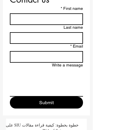
*
First name
Last name
*
Email
Write a message
Submit
خطوة بخطوة: كيفية قراءة مقالات SIU على