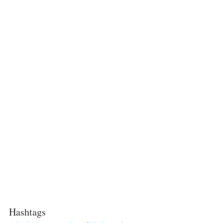
Hashtags