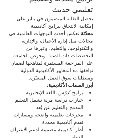
تعليمي حديث
يحصل الطلبة المنضمون في يناير على 
إمكانية الالتحاق ببرامج أكاديمية 
محدّثة
 تعكس أحدث التوجهات العالمية في 
مجالات مثل إدارة الأعمال، والإدارة، 
والتكنولوجيا، والتعليم، وغيرها من 
التخصصات ذات الصلة. وتحرص الجامعة 
على المراجعة المستمرة لمناهجها لضمان 
توافقها مع المعايير الأكاديمية الدولية 
ومتطلبات سوق العمل المتغيّرة.
أبرز السمات الأكاديمية:
برامج تُدرّس باللغة الإنجليزية
خيارات دراسة مرنة تشمل التعليم 
المدمج والتعليم عن بُعد
مخرجات تعليمية واضحة ومسارات 
تقدم أكاديمية محددة
أطر أكاديمية مصممة لدعم الاعتراف 
الدولي