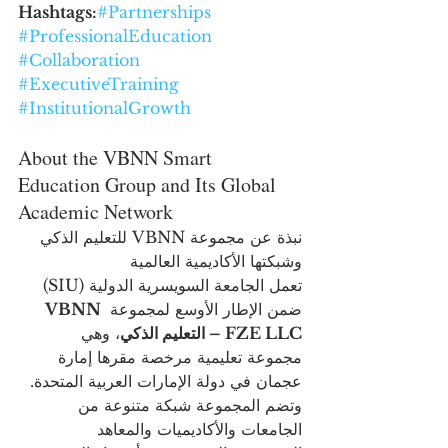
Hashtags:
#Partnerships
#ProfessionalEducation
#Collaboration
#ExecutiveTraining
#InstitutionalGrowth
About the VBNN Smart 
Education Group and Its Global 
Academic Network
نبذة عن مجموعة VBNN للتعليم الذكي 
وشبكتها الأكاديمية العالمية
تعمل الجامعة السويسرية الدولية (SIU) 
ضمن الإطار الأوسع لمجموعة 
VBNN 
FZE LLC – التعليم الذكي
، وهي 
مجموعة تعليمية مرخصة مقرها إمارة 
عجمان في دولة الإمارات العربية المتحدة. 
وتضم المجموعة شبكة متنوعة من 
الجامعات والأكاديميات والمعاهد 