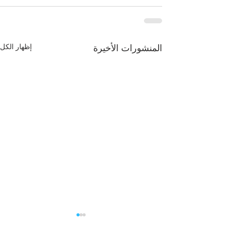
إظهار الكل
المنشورات الأخيرة