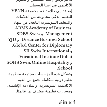
الأكاديمي في آسيا الوسطى.
إضافة إلى ذلك، تضم مجموعة VBNN 
للتعليم الذكي مجموعة من العلامات 
والمعاهد السويسرية التابعة، من بينها: 
ABMS Academy of Business 
Management
، و
SDBS Swiss 
Distance Business School
، و
YJD 
، 
Global Center for Diplomacy
و
SII Swiss International 
، 
Vocational Institute Dubai
و
SOHS Swiss Online Hospitality 
.
School
وتشكل هذه المؤسسات مجتمعة منظومة 
تعليم دولية متكاملة تجمع بين القيم 
الأكاديمية السويسرية، والملاءمة الإقليمية، 
ومسارات تعليمية معترف بها عالميًا.