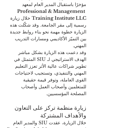
مؤخرًا باستقبال المدير العام لمعهد 
Professional & Management 
Training Institute LLC
 خلال زيارة 
رسمية إلى مقر الجامعة. وقد شكّلت هذه 
الزيارة خطوة مهمة نحو بناء روابط جديدة 
بين التميّز الأكاديمي ومسارات التدريب 
المهني.
وقد دعمت هذه الزيارة بشكل مباشر 
الهدف الاستراتيجي لـ SIU المتمثل في 
تطوير شراكات عالية الأثر تعزز التعليم 
المهني والتنفيذي، وتستجيب لاحتياجات 
القوى العاملة، وتوفر قيمة حقيقية 
للمتعلمين وأصحاب العمل وأصحاب 
المصلحة المؤسسيين.
زيارة منظمة تركز على التعاون 
والأهداف المشتركة
خلال الزيارة، عقدت SIU والمدير العام 