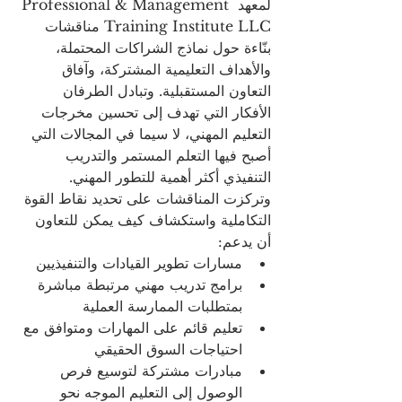
لمعهد Professional & Management 
Training Institute LLC مناقشات 
بنّاءة حول نماذج الشراكات المحتملة، 
والأهداف التعليمية المشتركة، وآفاق 
التعاون المستقبلية. وتبادل الطرفان 
الأفكار التي تهدف إلى تحسين مخرجات 
التعليم المهني، لا سيما في المجالات التي 
أصبح فيها التعلم المستمر والتدريب 
التنفيذي أكثر أهمية للتطور المهني.
وتركزت المناقشات على تحديد نقاط القوة 
التكاملية واستكشاف كيف يمكن للتعاون 
أن يدعم:
مسارات تطوير القيادات والتنفيذيين
برامج تدريب مهني مرتبطة مباشرة 
بمتطلبات الممارسة العملية
تعليم قائم على المهارات ومتوافق مع 
احتياجات السوق الحقيقي
مبادرات مشتركة لتوسيع فرص 
الوصول إلى التعليم الموجه نحو 