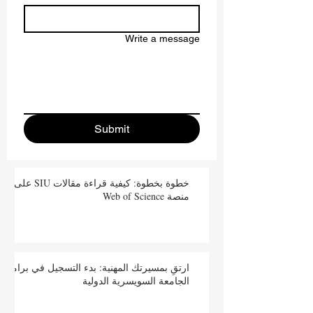
Write a message
Submit
خطوة بخطوة: كيفية قراءة مقالات SIU على
منصة Web of Science
ارتقِ بمسيرتك المهنية: بدء التسجيل في برامج
الجامعة السويسرية الدولية