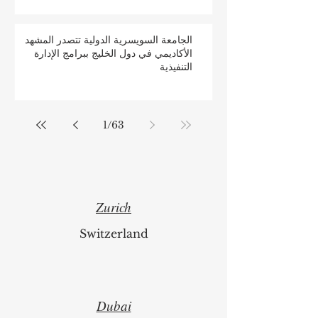
الجامعة السويسرية الدولية تتصدر المشهد
الأكاديمي في دول الخليج ببرامج الإدارة
التنفيذية
1
/
63
Zurich
Switzerland
Dubai