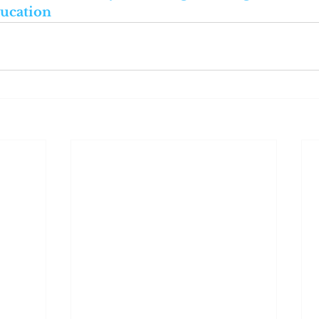
ucation