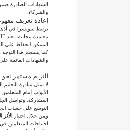
الشهادات الصادرة ضمن ه
والشركاء.
إعادة تعريف مفهوم 
ترتبط سويسرا في أذهان
الممكن الحفاظ على الم
كما ينسجم هذا التوجه مع
والشهادات القائمة على 
التزام مستمر نحو 
الأبواب أمام المتعلمين ح
المشاركة. وتواصل الج
التوسع على حساب الجودة
ومن خلال اختيار 
الأثر 
احتياجات المتعلمين في 