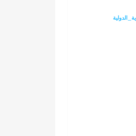
_الدولية