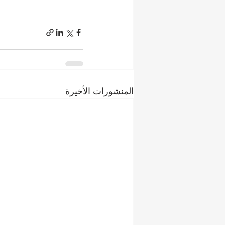
المنشورات الأخيرة