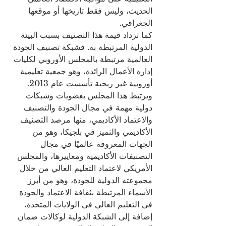
الحديث، وليس فقط تاريخها أو موقعها 
الجغرافي.
كما تزداد قيمة هذا التصنيف بسبب البيئة 
الدولية المرتبطة به. فشبكة تصنيف الجودة 
العالمية مرتبطة بالمجلس الأوروبي لكليات 
إدارة الأعمال الرائدة، وهو جمعية تعليمية 
أوروبية غير ربحية تأسست عام 2013. 
ويرتبط هذا المجلس بعضويات وشبكات 
دولية مهمة في مجال الجودة والتصنيف 
والاعتماد الأكاديمي، منها مرصد التصنيف 
الأكاديمي والتميز في بلجيكا، وهو من 
الجهات المعروفة عالميًا في مجال 
التصنيفات الأكاديمية ومعاييرها، والمجلس 
الأمريكي لاعتماد التعليم العالي من خلال 
مجموعته الدولية للجودة، وهو من أبرز 
الأسماء المرتبطة بثقافة الاعتماد والجودة 
في التعليم العالي في الولايات المتحدة، 
إضافة إلى الشبكة الدولية لوكالات ضمان 