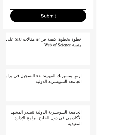
Submit
خطوة بخطوة: كيفية قراءة مقالات SIU على
منصة Web of Science
ارتقِ بمسيرتك المهنية: بدء التسجيل في برامج
الجامعة السويسرية الدولية
الجامعة السويسرية الدولية تتصدر المشهد
الأكاديمي في دول الخليج ببرامج الإدارة
التنفيذية