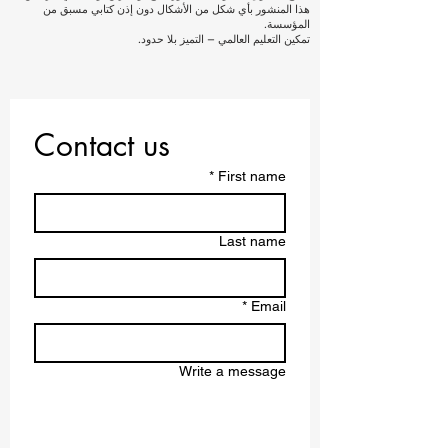
هذا المنشور بأي شكل من الأشكال دون إذن كتابي مسبق من
المؤسسة.
تمكين التعليم العالمي – التميز بلا حدود.
Contact us
*
First name
Last name
*
Email
Write a message