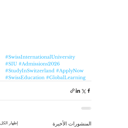
#SwissInternationalUniversity
#SIU
#Admissions2026
#StudyInSwitzerland
#ApplyNow
#SwissEducation
#GlobalLearning
إظهار الكل
المنشورات الأخيرة