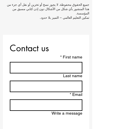
جميع الحقوق محفوظة. لا يجوز نسخ أو تخزين أو نقل أي جزء من
هذا المنشور بأي شكل من الأشكال دون إذن كتابي مسبق من
المؤسسة.
تمكين التعليم العالمي – التميز بلا حدود.
Contact us
*
First name
Last name
*
Email
Write a message