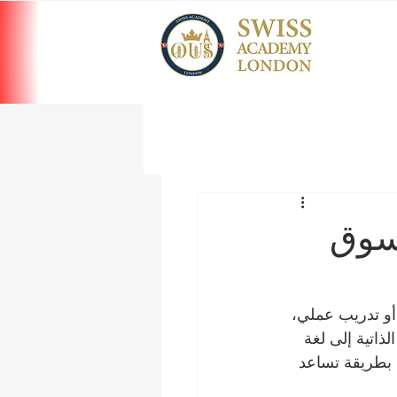
لسوق
 أو تدريب عملي، 
ذاتية إلى لغة 
 بطريقة تساعد 