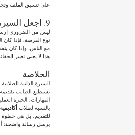
على تنسيق الملف وتجعل
9. اجعل السيرة الذاتية مناسبة لكل فرصة
ليس من الضروري إرسال
نوع الفرصة. فإذا كان ا
مع الناس. وإذا كان يتق
هذا لا يعني تغيير الحقا
الخلاصة
السيرة الذاتية الطلاب
يستطيع الطالب تقديمه. 
المهارات، الخبرة العملي
بالنسبة لطلاب 
أكاديمية
للتقديم، بل هي خطوة أو
يرسل رسالة واضحة: أنا 