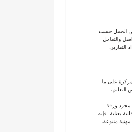
عض الجمل حسب 
اصل والتعامل 
 التقارير.
مركزة على ما 
 التعليم، 
 مجرد ورقة 
ة بعناية، فإنه 
مهنية متنوعة.