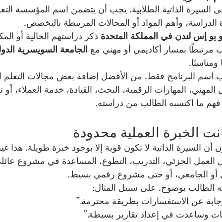
ي السيرة الذاتية الطلابية. يجب أن يتضمن اسم المؤسسة التعل
رة الدراسة، وأهم المواد أو المجالات المرتبطة بالتخصص.
و يو إس لندن في المملكة المتحدة
 ذكر دراستهم الحالية أو المك
 مرتبطًا بمسار أكاديمي أو مهني مع 
الجامعة السويسرية الدول
مناسبًا.
ب اسم البرنامج فقط. من الأفضل إضافة بعض مجالات التعلم ال
 المهني، المهارات الرقمية، البحث، القيادة، خدمة العملاء، أو ت
فهم ما اكتسبه الطالب من دراسته.
 أن السيرة الذاتية لا تكون قوية إلا بوجود خبرة طويلة. هذا غ
ل العمل الجزئي، التدريب، التطوع، المساعدة في مشروع عائل
ي أو الجامعي، أو حتى مشروع رقمي بسيط.
ه الطالب بوضوح. على سبيل المثال:
جابة عن الاستفسارات بطريقة محترمة.”
ت وساعدت في إعداد تقارير بسيطة.”