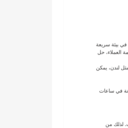
 في بيئة سريعة 
ة العملاء، حل 
ثل لندن، يمكن 
ونة في ساعات 
. لذلك من 