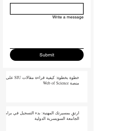
Write a message
Submit
خطوة بخطوة: كيفية قراءة مقالات SIU على
منصة Web of Science
ارتقِ بمسيرتك المهنية: بدء التسجيل في برامج
الجامعة السويسرية الدولية