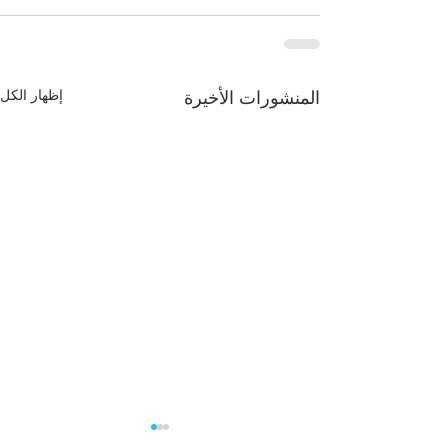
إظهار الكل
المنشورات الأخيرة