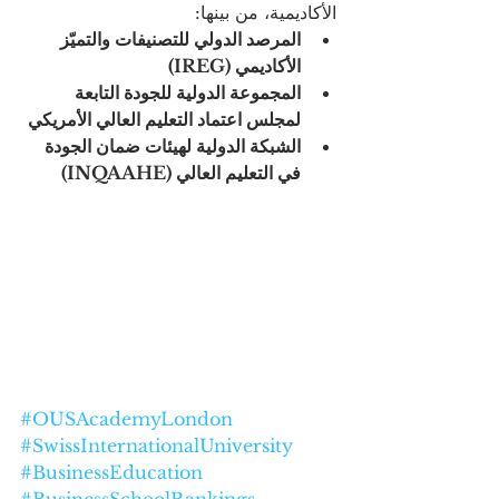
الأكاديمية، من بينها:
المرصد الدولي للتصنيفات والتميّز 
الأكاديمي (IREG)
المجموعة الدولية للجودة التابعة 
لمجلس اعتماد التعليم العالي الأمريكي
الشبكة الدولية لهيئات ضمان الجودة 
في التعليم العالي (INQAAHE)
#OUSAcademyLondon
#SwissInternationalUniversity
#BusinessEducation