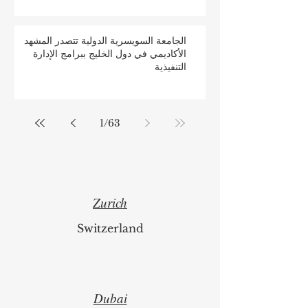
الجامعة السويسرية الدولية تتصدر المشهد
الأكاديمي في دول الخليج ببرامج الإدارة
التنفيذية
1
/
63
Zurich
Switzerland
Dubai