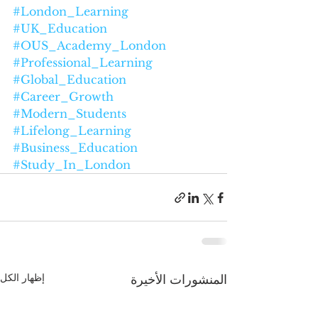
#London_Learning
#UK_Education
#OUS_Academy_London
#Professional_Learning
#Global_Education
#Career_Growth
#Modern_Students
#Lifelong_Learning
#Business_Education
#Study_In_London
إظهار الكل
المنشورات الأخيرة