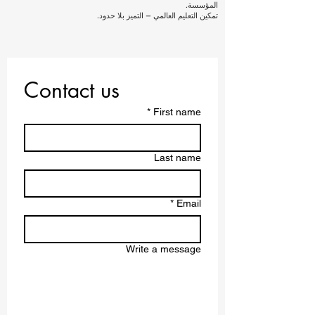
المؤسسة.
تمكين التعليم العالمي – التميز بلا حدود.
Contact us
*
First name
Last name
*
Email
Write a message