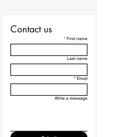
Contact us
*
First name
Last name
*
Email
Write a message