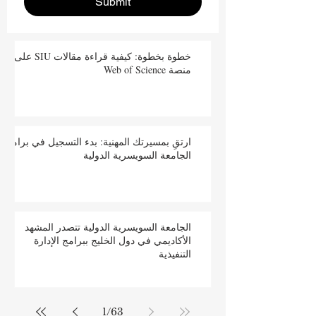
Submit
خطوة بخطوة: كيفية قراءة مقالات SIU على
منصة Web of Science
ارتقِ بمسيرتك المهنية: بدء التسجيل في برامج
الجامعة السويسرية الدولية
الجامعة السويسرية الدولية تتصدر المشهد
الأكاديمي في دول الخليج ببرامج الإدارة
التنفيذية
1
/
63