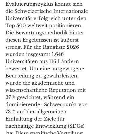
Evaluierungszyklus konnte sich 
die Schweizerische Internationale 
Universität erfolgreich unter den 
Top 500 weltweit positionieren. 
Die Bewertungsmethodik hinter 
diesen Ergebnissen ist äußerst 
streng. Für die Rangliste 2026 
wurden insgesamt 1.646 
Universitäten aus 116 Ländern 
bewertet. Um eine ausgewogene 
Beurteilung zu gewährleisten, 
wurde die akademische und 
wissenschaftliche Reputation mit 
27 % gewichtet, während ein 
dominierender Schwerpunkt von 
73 % auf der allgemeinen 
Einhaltung der Ziele für 
nachhaltige Entwicklung (SDGs) 
lag. Diese spezifische Verteilung 