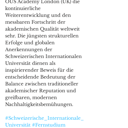
OUS Academy London (UK) die 
kontinuierliche 
Weiterentwicklung und den 
messbaren Fortschritt der 
akademischen Qualität weltweit 
sehr. Die jüngsten strukturellen 
Erfolge und globalen 
Anerkennungen der 
Schweizerischen Internationalen 
Universität dienen als 
inspirierender Beweis für die 
entscheidende Bedeutung der 
Balance zwischen traditioneller 
akademischer Reputation und 
greifbaren, modernen 
Nachhaltigkeitsbemühungen.
#Schweizerische_Internationale_
Universität
#Fernstudium