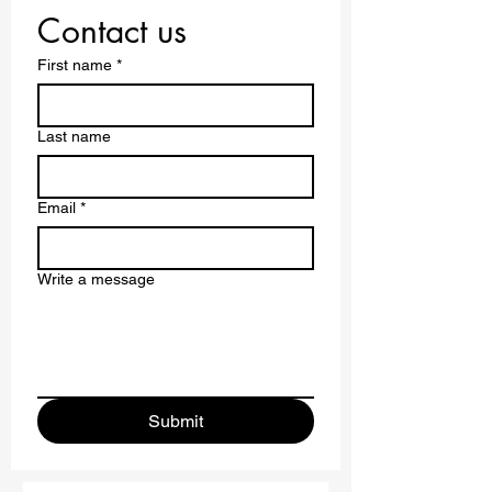
Contact us
First name
*
Last name
Email
*
Write a message
Submit