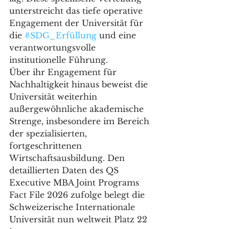
unterstreicht das tiefe operative 
Engagement der Universität für 
die 
#SDG_Erfüllung
 und eine 
verantwortungsvolle 
institutionelle Führung.
Über ihr Engagement für 
Nachhaltigkeit hinaus beweist die 
Universität weiterhin 
außergewöhnliche akademische 
Strenge, insbesondere im Bereich 
der spezialisierten, 
fortgeschrittenen 
Wirtschaftsausbildung. Den 
detaillierten Daten des QS 
Executive MBA Joint Programs 
Fact File 2026 zufolge belegt die 
Schweizerische Internationale 
Universität nun weltweit Platz 22 