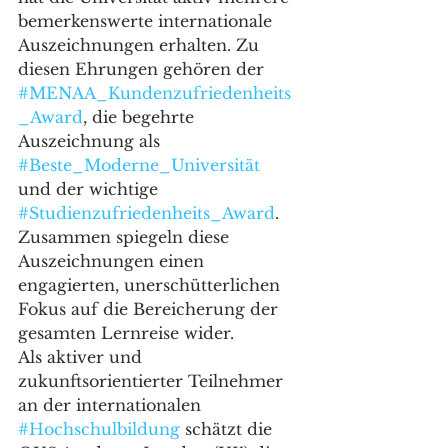
bemerkenswerte internationale 
Auszeichnungen erhalten. Zu 
diesen Ehrungen gehören der 
#MENAA_Kundenzufriedenheits
_Award
, die begehrte 
Auszeichnung als 
#Beste_Moderne_Universität
und der wichtige 
#Studienzufriedenheits_Award
. 
Zusammen spiegeln diese 
Auszeichnungen einen 
engagierten, unerschütterlichen 
Fokus auf die Bereicherung der 
gesamten Lernreise wider.
Als aktiver und 
zukunftsorientierter Teilnehmer 
an der internationalen 
#Hochschulbildung
 schätzt die 