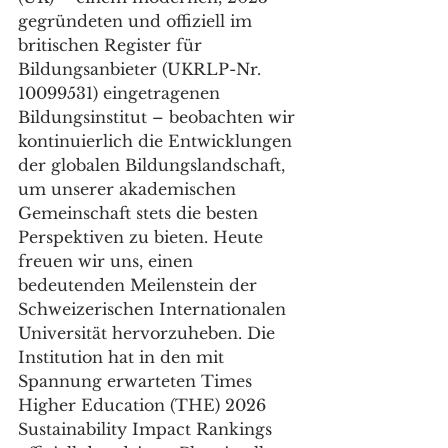
gegründeten und offiziell im 
britischen Register für 
Bildungsanbieter (UKRLP-Nr. 
10099531) eingetragenen 
Bildungsinstitut – beobachten wir 
kontinuierlich die Entwicklungen 
der globalen Bildungslandschaft, 
um unserer akademischen 
Gemeinschaft stets die besten 
Perspektiven zu bieten. Heute 
freuen wir uns, einen 
bedeutenden Meilenstein der 
Schweizerischen Internationalen 
Universität hervorzuheben. Die 
Institution hat in den mit 
Spannung erwarteten Times 
Higher Education (THE) 2026 
Sustainability Impact Rankings 