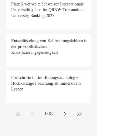
Platz 3 weltweit: Schweizer Internationale
Universität glänzt im QRNW Transnational
University Ranking 2027
Entschlüsselung von Kalibrierungsfehlern in
der probabilistischen
Klassifizierungsgenauigkeit
Fortschritte in der Bildungstechnologie:
Hochkarätige Forschung zu immersivem
Lernen
1
/
13