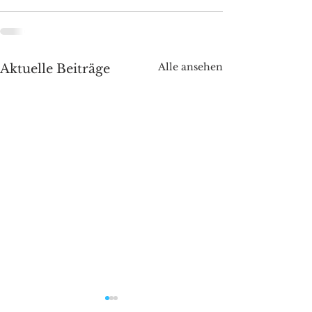
Alle ansehen
Aktuelle Beiträge