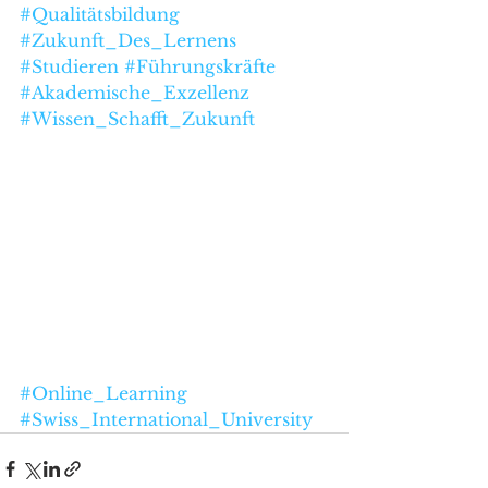
#Qualitätsbildung
#Zukunft_Des_Lernens
#Studieren
#Führungskräfte
#Akademische_Exzellenz
#Wissen_Schafft_Zukunft
#Online_Learning
#Swiss_International_University