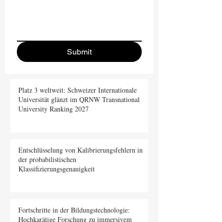
Submit
Platz 3 weltweit: Schweizer Internationale
Universität glänzt im QRNW Transnational
University Ranking 2027
Entschlüsselung von Kalibrierungsfehlern in
der probabilistischen
Klassifizierungsgenauigkeit
Fortschritte in der Bildungstechnologie:
Hochkarätige Forschung zu immersivem