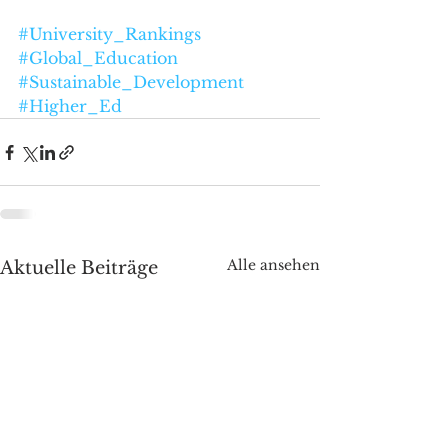
#University_Rankings
#Global_Education
#Sustainable_Development
#Higher_Ed
Alle ansehen
Aktuelle Beiträge