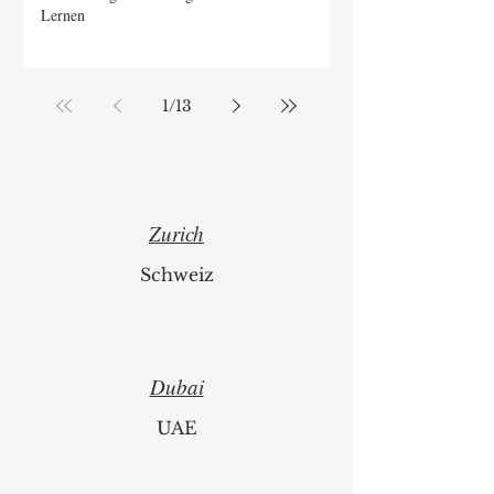
Lernen
1
/
13
Zurich
Schweiz
Dubai
UAE