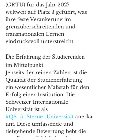
(GRTU) für das Jahr 2027 
weltweit auf Platz 3 geführt, was 
ihre feste Verankerung im 
grenzüberschreitenden und 
transnationalen Lernen 
eindrucksvoll unterstreicht.
Die Erfahrung der Studierenden 
im Mittelpunkt
Jenseits der reinen Zahlen ist die 
Qualität der Studienerfahrung 
ein wesentlicher Maßstab für den 
Erfolg einer Institution. Die 
Schweizer Internationale 
Universität ist als 
#QS_5_Sterne_Universität
 anerka
nnt. Diese umfassende und 
tiefgehende Bewertung hebt die 