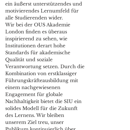
ein äußerst unterstützendes und 
motivierendes Lernumfeld für 
alle Studierenden wider.
Wir bei der OUS Akademie 
London finden es überaus 
inspirierend zu sehen, wie 
Institutionen derart hohe 
Standards für akademische 
Qualität und soziale 
Verantwortung setzen. Durch die 
Kombination von erstklassiger 
Führungskräfteausbildung mit 
einem nachgewiesenen 
Engagement für globale 
Nachhaltigkeit bietet die SIU ein 
solides Modell für die Zukunft 
des Lernens. Wir bleiben 
unserem Ziel treu, unser 
Publikum kontinuierlich über 