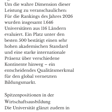
Um die wahre Dimension dieser 
Leistung zu veranschaulichen: 
Für die Rankings des Jahres 2026 
wurden insgesamt 1.646 
Universitäten aus 116 Ländern 
evaluiert. Ein Platz unter den 
besten 500 bestätigt einen sehr 
hohen akademischen Standard 
und eine starke internationale 
Präsenz über verschiedene 
Kontinente hinweg – ein 
entscheidendes Qualitätsmerkmal 
für den global vernetzten 
Bildungsmarkt.
Spitzenpositionen in der 
Wirtschaftsausbildung
Die Universität glänzt zudem in 