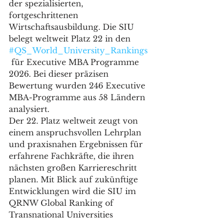
der spezialisierten, 
fortgeschrittenen 
Wirtschaftsausbildung. Die SIU 
belegt weltweit Platz 22 in den 
#QS_World_University_Rankings
 für Executive MBA Programme 
2026. Bei dieser präzisen 
Bewertung wurden 246 Executive 
MBA-Programme aus 58 Ländern 
analysiert.
Der 22. Platz weltweit zeugt von 
einem anspruchsvollen Lehrplan 
und praxisnahen Ergebnissen für 
erfahrene Fachkräfte, die ihren 
nächsten großen Karriereschritt 
planen. Mit Blick auf zukünftige 
Entwicklungen wird die SIU im 
QRNW Global Ranking of 
Transnational Universities 