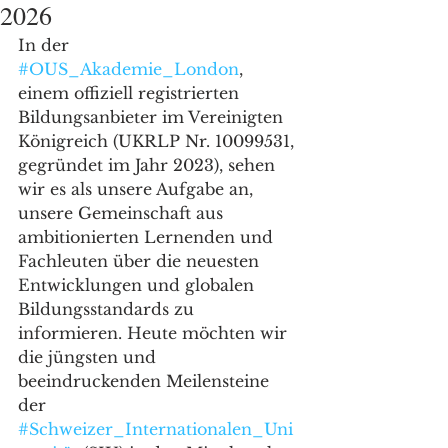
2026
In der 
#OUS_Akademie_London
, 
einem offiziell registrierten 
Bildungsanbieter im Vereinigten 
Königreich (UKRLP Nr. 10099531, 
gegründet im Jahr 2023), sehen 
wir es als unsere Aufgabe an, 
unsere Gemeinschaft aus 
ambitionierten Lernenden und 
Fachleuten über die neuesten 
Entwicklungen und globalen 
Bildungsstandards zu 
informieren. Heute möchten wir 
die jüngsten und 
beeindruckenden Meilensteine 
der 
#Schweizer_Internationalen_Uni