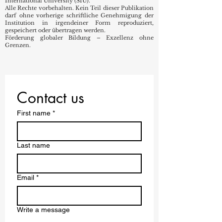
International University (SIU).
Alle Rechte vorbehalten. Kein Teil dieser Publikation
darf ohne vorherige schriftliche Genehmigung der
Institution in irgendeiner Form reproduziert,
gespeichert oder übertragen werden.
Förderung globaler Bildung – Exzellenz ohne
Grenzen.
Contact us
First name
*
Last name
Email
*
Write a message