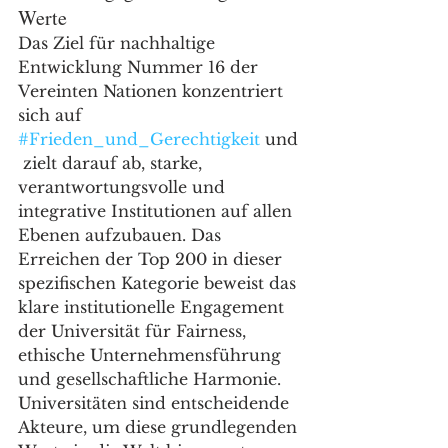
Werte
Das Ziel für nachhaltige 
Entwicklung Nummer 16 der 
Vereinten Nationen konzentriert 
sich auf 
#Frieden_und_Gerechtigkeit
 und
 zielt darauf ab, starke, 
verantwortungsvolle und 
integrative Institutionen auf allen 
Ebenen aufzubauen. Das 
Erreichen der Top 200 in dieser 
spezifischen Kategorie beweist das 
klare institutionelle Engagement 
der Universität für Fairness, 
ethische Unternehmensführung 
und gesellschaftliche Harmonie. 
Universitäten sind entscheidende 
Akteure, um diese grundlegenden 