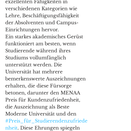
exzellenten Fähigkeiten in 
verschiedenen Kategorien wie 
Lehre, Beschäftigungsfähigkeit 
der Absolventen und Campus-
Einrichtungen hervor.
Ein starkes akademisches Gerüst 
funktioniert am besten, wenn 
Studierende während ihres 
Studiums vollumfänglich 
unterstützt werden. Die 
Universität hat mehrere 
bemerkenswerte Auszeichnungen 
erhalten, die diese Fürsorge 
betonen, darunter den MENAA 
Preis für Kundenzufriedenheit, 
die Auszeichnung als Beste 
Moderne Universität und den 
#Preis_für_Studierendenzufriede
nheit
. Diese Ehrungen spiegeln 