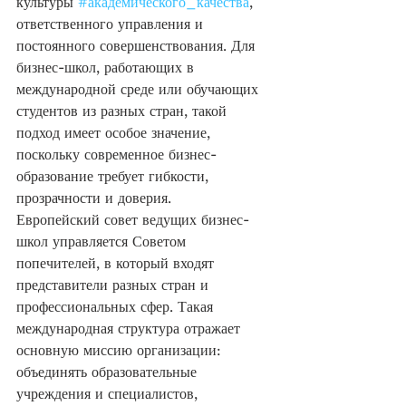
культуры 
#академического_качества
, 
ответственного управления и 
постоянного совершенствования. Для 
бизнес-школ, работающих в 
международной среде или обучающих 
студентов из разных стран, такой 
подход имеет особое значение, 
поскольку современное бизнес-
образование требует гибкости, 
прозрачности и доверия.
Европейский совет ведущих бизнес-
школ управляется Советом 
попечителей, в который входят 
представители разных стран и 
профессиональных сфер. Такая 
международная структура отражает 
основную миссию организации: 
объединять образовательные 
учреждения и специалистов, 