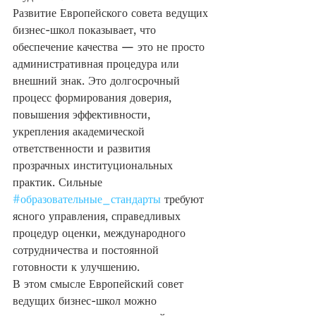
Развитие Европейского совета ведущих 
бизнес-школ показывает, что 
обеспечение качества — это не просто 
административная процедура или 
внешний знак. Это долгосрочный 
процесс формирования доверия, 
повышения эффективности, 
укрепления академической 
ответственности и развития 
прозрачных институциональных 
практик. Сильные 
#образовательные_стандарты
 требуют 
ясного управления, справедливых 
процедур оценки, международного 
сотрудничества и постоянной 
готовности к улучшению.
В этом смысле Европейский совет 
ведущих бизнес-школ можно 