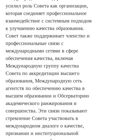
усилил роль Совета как организации, 
которая соединяет профессиональное 
взаимодействие с системным подходом 
к улучшению качества образования.
Совет также поддерживает членство и 
профессиональные связи с 
международными сетями в сфере 
обеспечения качества, включая 
Международную группу качества 
Совета по аккредитации высшего 
образования, Международную сеть 
агентств по обеспечению качества в 
высшем образовании и Обсерваторию 
академического ранжирования и 
совершенства. Эти связи показывают 
стремление Совета участвовать в 
международном диалоге о качестве, 
признании и институциональной 