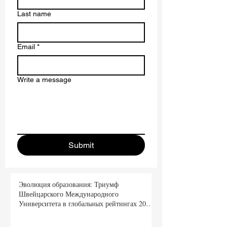
Last name
Email
*
Write a message
Submit
Эволюция образования: Триумф
Швейцарского Международного
Университета в глобальных рейтингах 2026
года