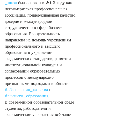
_школ
 был основан в 2013 году как 
некоммерческая профессиональная 
ассоциация, поддерживающая качество, 
доверие и международное 
сотрудничество в сфере бизнес-
образования. Его деятельность 
направлена на помощь учреждениям 
профессионального и высшего 
образования в укреплении 
академических стандартов, развитии 
институциональной культуры и 
согласовании образовательных 
процессов с международно 
признанными подходами в области 
#обеспечения_качества
 и 
#высшего_образования
.
В современной образовательной среде 
студенты, работодатели и 
академические учреждения всё чаще 