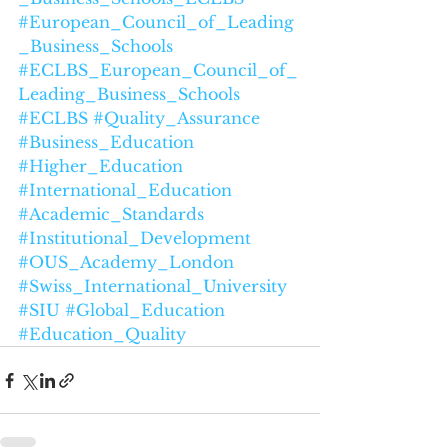
#European_Council_of_Leading
_Business_Schools
#ECLBS_European_Council_of_
Leading_Business_Schools
#ECLBS
#Quality_Assurance
#Business_Education
#Higher_Education
#International_Education
#Academic_Standards
#Institutional_Development
#OUS_Academy_London
#Swiss_International_University
#SIU
#Global_Education
#Education_Quality