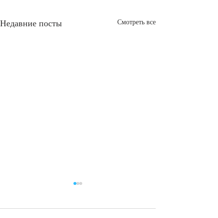
Смотреть все
Недавние посты