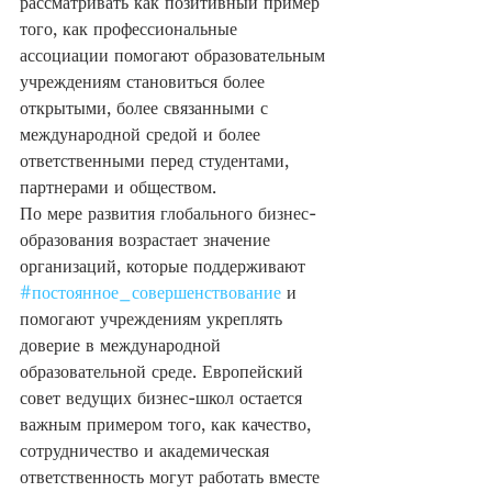
рассматривать как позитивный пример 
того, как профессиональные 
ассоциации помогают образовательным 
учреждениям становиться более 
открытыми, более связанными с 
международной средой и более 
ответственными перед студентами, 
партнерами и обществом.
По мере развития глобального бизнес-
образования возрастает значение 
организаций, которые поддерживают 
#постоянное_совершенствование
 и 
помогают учреждениям укреплять 
доверие в международной 
образовательной среде. Европейский 
совет ведущих бизнес-школ остается 
важным примером того, как качество, 
сотрудничество и академическая 
ответственность могут работать вместе 