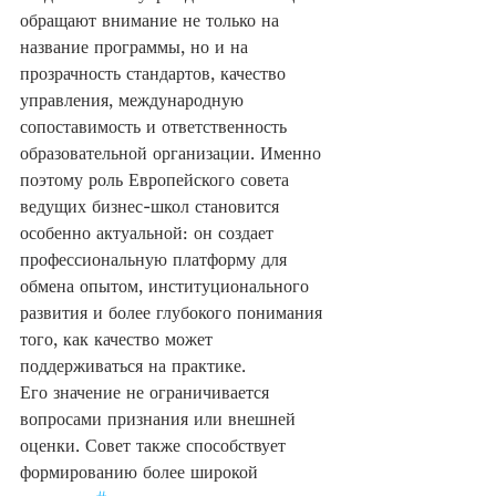
обращают внимание не только на 
название программы, но и на 
прозрачность стандартов, качество 
управления, международную 
сопоставимость и ответственность 
образовательной организации. Именно 
поэтому роль Европейского совета 
ведущих бизнес-школ становится 
особенно актуальной: он создает 
профессиональную платформу для 
обмена опытом, институционального 
развития и более глубокого понимания 
того, как качество может 
поддерживаться на практике.
Его значение не ограничивается 
вопросами признания или внешней 
оценки. Совет также способствует 
формированию более широкой 