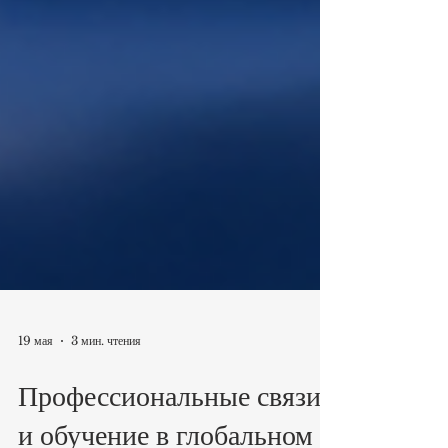
19 мая
3 мин. чтения
Профессиональные связи