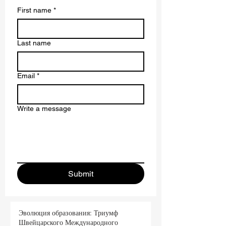
Contact us
First name
*
Last name
Email
*
Write a message
Submit