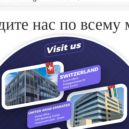
дите нас по всему 