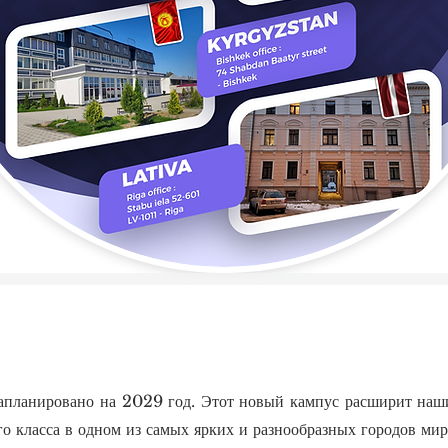
апланировано на 2029 год. Этот новый кампус расширит наши
о класса в одном из самых ярких и разнообразных городов мир