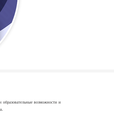
 образовательные возможности и
а.