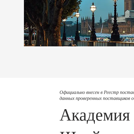
Официально внесен в Реестр пост
данных проверенных поставщиков об
Академия 