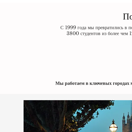
По
С 1999 года мы превратились в 
3800 студентов из более чем 
Мы работаем в ключевых городах ми