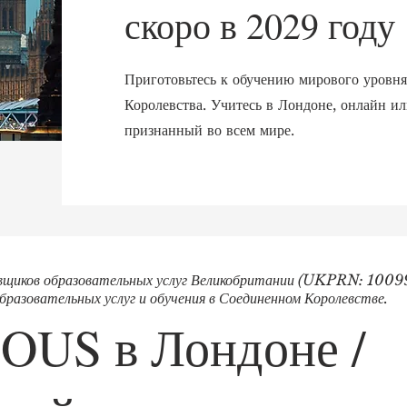
скоро в 2029 году
Приготовьтесь к обучению мирового уровня
Королевства. Учитесь в Лондоне, онлайн и
признанный во всем мире.
авщиков образовательных услуг Великобритании (UKPRN: 1009
разовательных услуг и обучения в Соединенном Королевстве.
OUS в Лондоне /