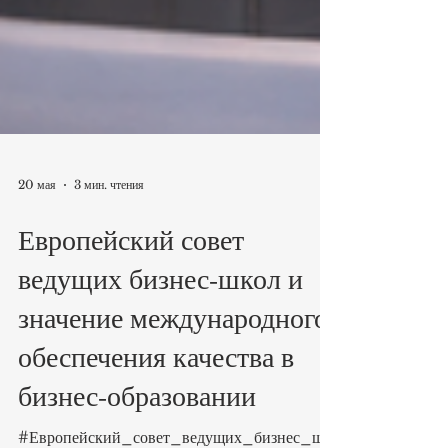
20 мая
3 мин. чтения
Европейский совет
ведущих бизнес-школ и
значение международного
обеспечения качества в
бизнес-образовании