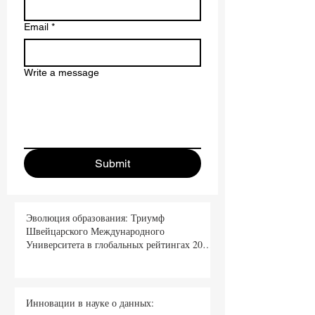
Last name
Email
*
Write a message
Submit
Эволюция образования: Триумф
Швейцарского Международного
Университета в глобальных рейтингах 2026
года