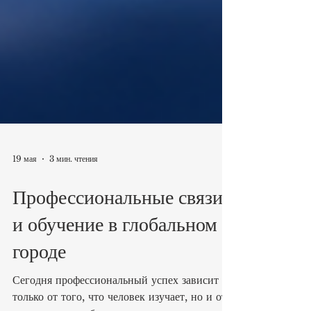
19 мая
3 мин. чтения
Профессиональные связи
и обучение в глобальном
городе
Сегодня профессиональный успех зависит не