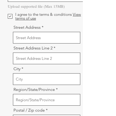
Upload supported file (Max 15MB)
I agree to the terms & conditions
View
terms of use
Street Address
Street Address Line 2
City
Region/State/Province
Postal / Zip code