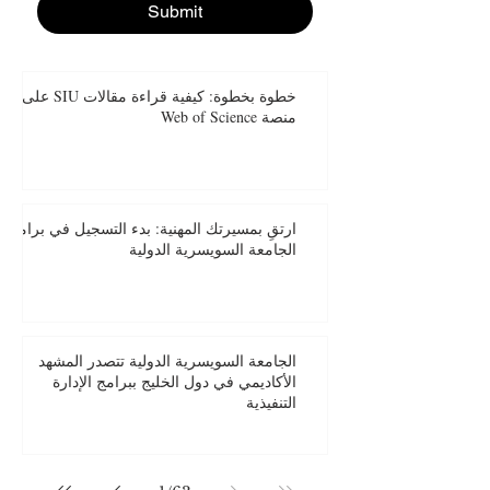
Submit
خطوة بخطوة: كيفية قراءة مقالات SIU على
منصة Web of Science
ارتقِ بمسيرتك المهنية: بدء التسجيل في برامج
الجامعة السويسرية الدولية
الجامعة السويسرية الدولية تتصدر المشهد
الأكاديمي في دول الخليج ببرامج الإدارة
التنفيذية