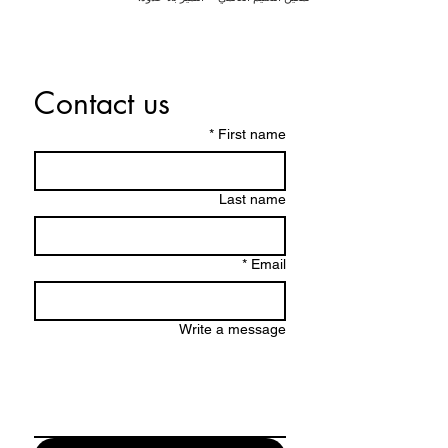
Contact us
*
First name
Last name
*
Email
Write a message