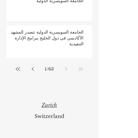
الجامعة السويسرية الدولية
الجامعة السويسرية الدولية تتصدر المشهد
الأكاديمي في دول الخليج ببرامج الإدارة
التنفيذية
1
/
63
Zurich
Switzerland