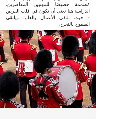
مُصممة خصيصًا للمهنيين المعاصرين.
الدراسة هنا تعني أن تكون في قلب الفرص
- حيث تلتقي الأعمال بالعلم، ويلتقي
الطموح بالنجاح.