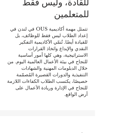
للقادة، وليس فقط
للمتعلمين
تتمثل مهمة أكاديمية OUS في لندن في
إعداد الطلاب ليس فقط للوظائف، بل
للقيادة أيضًا. تُنمّي الأكاديمية التفكير
النقدي والإبداع واتخاذ القرارات
الاستراتيجية، وهي كلها أمور أساسية
للنجاح في بيئة الأعمال العالمية اليوم. من
خلال الدبلومات المهنية والشهادات
التنفيذية والدورات القصيرة المُصمّمة
خصيصًا، يكتسب الطلاب الكفاءات اللازمة
للنجاح في الإدارة وريادة الأعمال على
أرض الواقع.