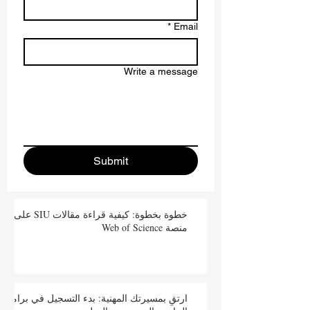
*
Email
Write a message
Submit
خطوة بخطوة: كيفية قراءة مقالات SIU على
منصة Web of Science
ارتقِ بمسيرتك المهنية: بدء التسجيل في برامج