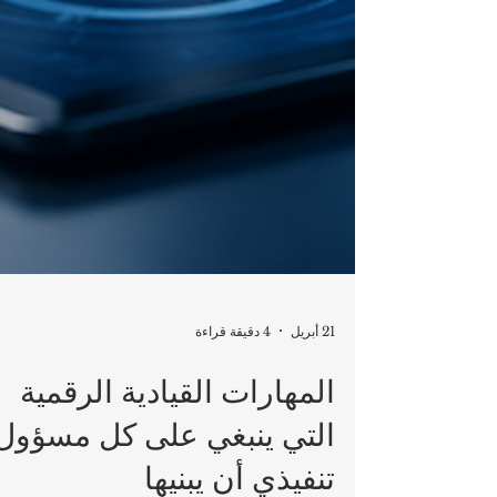
21 أبريل
4 دقيقة قراءة
المهارات القيادية الرقمية
التي ينبغي على كل مسؤول