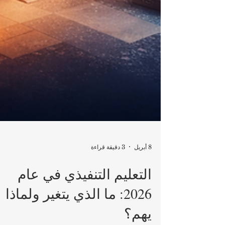
8 أبريل
3 دقيقة قراءة
التعليم التنفيذي في عام