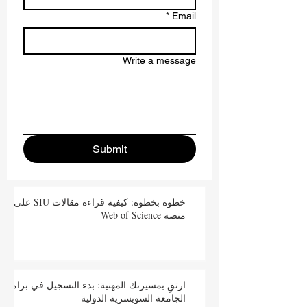
Contact us
*
First name
Last name
*
Email
Write a message
Submit
خطوة بخطوة: كيفية قراءة مقالات SIU على