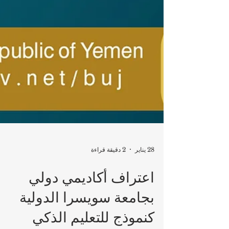
28 يناير
2 دقيقة قراءة