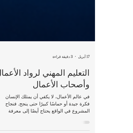
17 أبريل
3 دقيقة قراءة
التعليم المهني لرواد الأعما
وأصحاب الأعمال
في عالم الأعمال، لا يكفي أن يمتلك الإنسان
فكرة جيدة أو حماسًا كبيرًا حتى ينجح. فنجاح
المشروع في الواقع يحتاج أيضًا إلى معرفة
عملية، وقرارات مدروسة، وقدرة مستمرة على