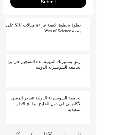
Submit
خطوة بخطوة: كيفية قراءة مقالات SIU على
منصة Web of Science
ارتقِ بمسيرتك المهنية: بدء التسجيل في برامج
الجامعة السويسرية الدولية
الجامعة السويسرية الدولية تتصدر المشهد
الأكاديمي في دول الخليج ببرامج الإدارة
التنفيذية