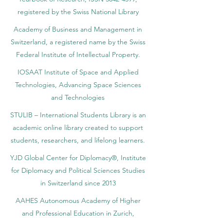
registered by the Swiss National Library
Academy of Business and Management in
Switzerland, a registered name by the Swiss
Federal Institute of Intellectual Property.
IOSAAT Institute of Space and Applied
Technologies, Advancing Space Sciences
and Technologies
STULIB – International Students Library is an
academic online library created to support
students, researchers, and lifelong learners.
YJD Global Center for Diplomacy®, Institute
for Diplomacy and Political Sciences Studies
in Switzerland since 2013
AAHES Autonomous Academy of Higher
and Professional Education in Zurich,