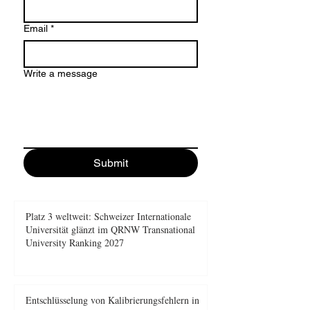
Email
*
Write a message
Submit
Platz 3 weltweit: Schweizer Internationale
Universität glänzt im QRNW Transnational
University Ranking 2027
Entschlüsselung von Kalibrierungsfehlern in