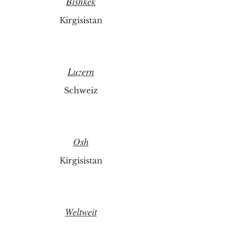
Bishkek
Kirgisistan
Luzern
Schweiz
Osh
Kirgisistan
Weltweit