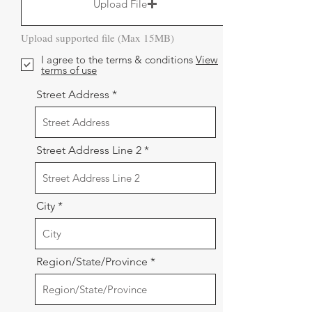
Upload File
Upload supported file (Max 15MB)
I agree to the terms & conditions
View
terms of use
Street Address
Street Address Line 2
City
Region/State/Province