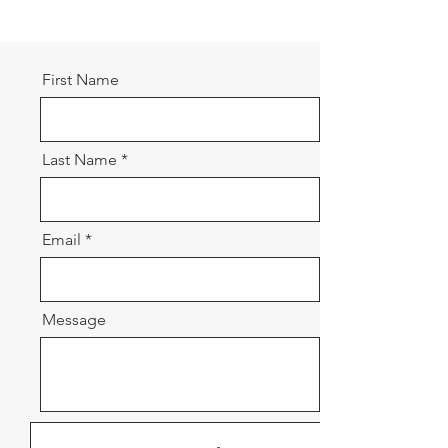
First Name
Last Name
Email
Message