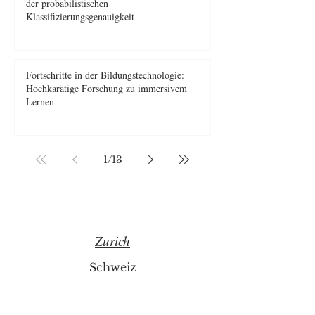
der probabilistischen
Klassifizierungsgenauigkeit
Fortschritte in der Bildungstechnologie:
Hochkarätige Forschung zu immersivem
Lernen
1
/
13
Zurich
Schweiz