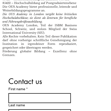
85422 – Hochschulbildung auf Postgraduiertenebene
Die OUS Academy bietet professionelle, leitende und
Weiterbildungsprogramme an.
Die OUS Academy in London vergibt keine britischen
Hochschulabschlüsse; sie dient als Zentrum für berufliche
und Führungskräfteausbildung.
OUS Academy London, Teil der ISBM Business
School, Schweiz, und stolzes Mitglied der Swiss
International University (SIU).
Alle Rechte vorbehalten. Kein Teil dieser Publikation
darf ohne vorherige schriftliche Genehmigung der
Institution in irgendeiner Form reproduziert,
gespeichert oder übertragen werden.
Förderung globaler Bildung – Exzellenz ohne
Grenzen.
Contact us
First name
*
Last name