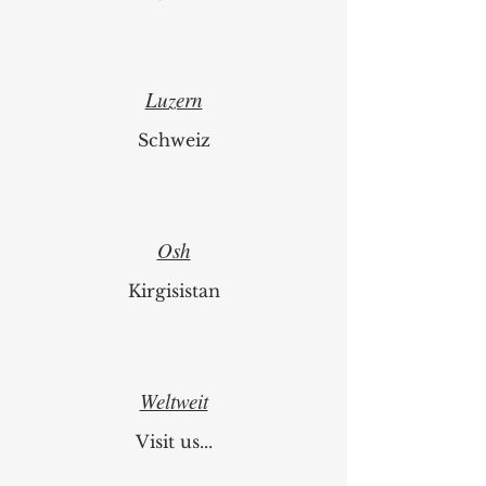
Luzern
Schweiz
Osh
Kirgisistan
Weltweit
Visit us...