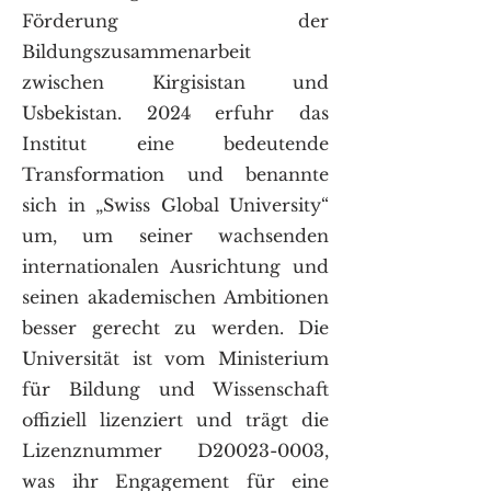
Förderung der
Bildungszusammenarbeit
zwischen Kirgisistan und
Usbekistan. 2024 erfuhr das
Institut eine bedeutende
Transformation und benannte
sich in „Swiss Global University“
um, um seiner wachsenden
internationalen Ausrichtung und
seinen akademischen Ambitionen
besser gerecht zu werden. Die
Universität ist vom Ministerium
für Bildung und Wissenschaft
offiziell lizenziert und trägt die
Lizenznummer D20023-0003,
was ihr Engagement für eine