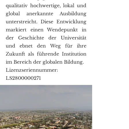
qualitativ hochwertige, lokal und
global anerkannte Ausbildung
unterstreicht. Diese Entwicklung
markiert einen Wendepunkt in
der Geschichte der Universität
und ebnet den Weg für ihre
Zukunft als führende Institution
im Bereich der globalen Bildung.
Lizenzseriennummer:
LS2800000271