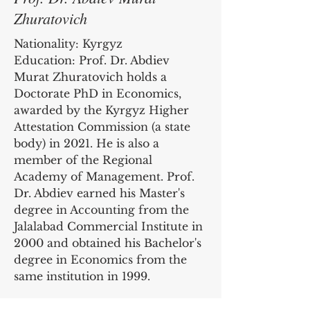
Zhuratovich
Nationality: Kyrgyz
Education: Prof. Dr. Abdiev
Murat Zhuratovich holds a
Doctorate PhD in Economics,
awarded by the Kyrgyz Higher
Attestation Commission (a state
body) in 2021. He is also a
member of the Regional
Academy of Management. Prof.
Dr. Abdiev earned his Master's
degree in Accounting from the
Jalalabad Commercial Institute in
2000 and obtained his Bachelor's
degree in Economics from the
same institution in 1999.