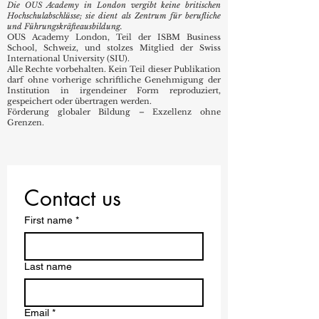
Die OUS Academy in London vergibt keine britischen
Hochschulabschlüsse; sie dient als Zentrum für berufliche
und Führungskräfteausbildung.
OUS Academy London, Teil der ISBM Business
School, Schweiz, und stolzes Mitglied der Swiss
International University (SIU).
Alle Rechte vorbehalten. Kein Teil dieser Publikation
darf ohne vorherige schriftliche Genehmigung der
Institution in irgendeiner Form reproduziert,
gespeichert oder übertragen werden.
Förderung globaler Bildung – Exzellenz ohne
Grenzen.
Contact us
First name
*
Last name
Email
*