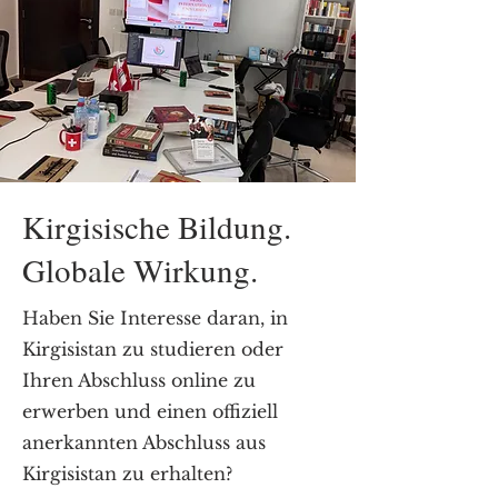
Kirgisische Bildung.
Globale Wirkung.
Haben Sie Interesse daran, in
Kirgisistan zu studieren oder
Ihren Abschluss online zu
erwerben und einen offiziell
anerkannten Abschluss aus
Kirgisistan zu erhalten?