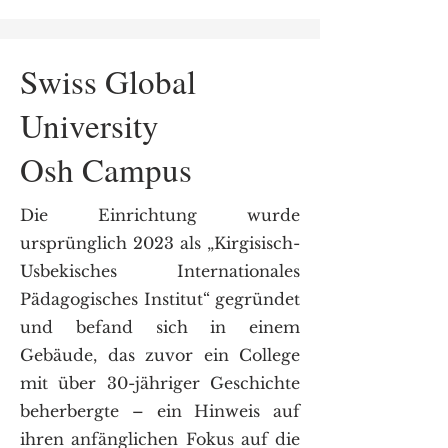
Swiss Global
University
Osh Campus
Die Einrichtung wurde
ursprünglich 2023 als „Kirgisisch-
Usbekisches Internationales
Pädagogisches Institut“ gegründet
und befand sich in einem
Gebäude, das zuvor ein College
mit über 30-jähriger Geschichte
beherbergte – ein Hinweis auf
ihren anfänglichen Fokus auf die