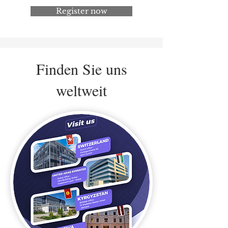
Register now
Finden Sie uns
weltweit