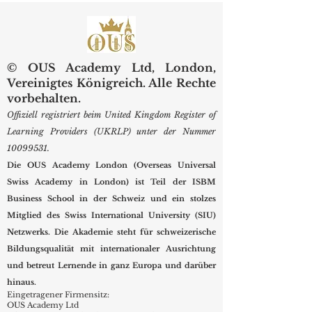
© OUS Academy Ltd, London,
Vereinigtes Königreich. Alle Rechte
vorbehalten.
Offiziell registriert beim United Kingdom Register of
Learning Providers (UKRLP) unter der Nummer
10099531
.
Die OUS Academy London (Overseas Universal
Swiss Academy in London) ist Teil der ISBM
Business School in der Schweiz und ein stolzes
Mitglied des Swiss International University (SIU)
Netzwerks. Die Akademie steht für schweizerische
Bildungsqualität mit internationaler Ausrichtung
und betreut Lernende in ganz Europa und darüber
hinaus.
Eingetragener Firmensitz:
OUS Academy Ltd