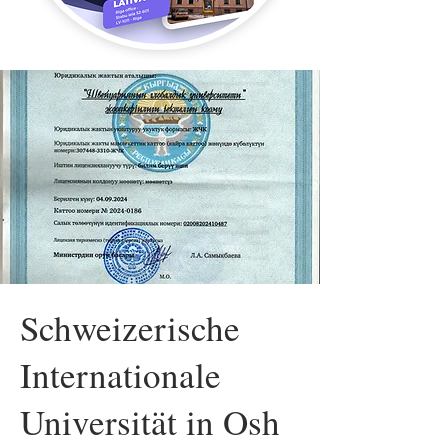
Schweizerische
Internationale
Universität in Osh