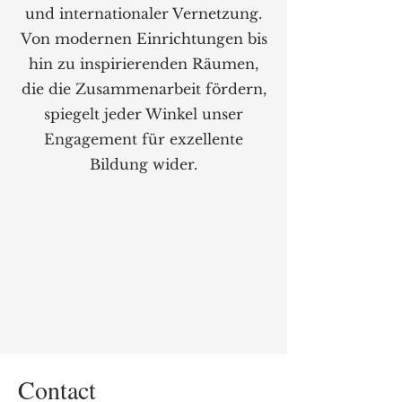
und internationaler Vernetzung.
Von modernen Einrichtungen bis
hin zu inspirierenden Räumen,
die die Zusammenarbeit fördern,
spiegelt jeder Winkel unser
Engagement für exzellente
Bildung wider.
Contact