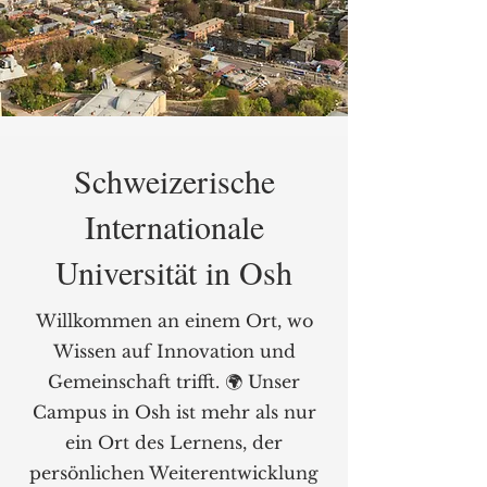
Schweizerische
Internationale
Universität in Osh
Willkommen an einem Ort, wo
Wissen auf Innovation und
Gemeinschaft trifft. 🌍 Unser
Campus in Osh ist mehr als nur
ein Ort des Lernens, der
persönlichen Weiterentwicklung