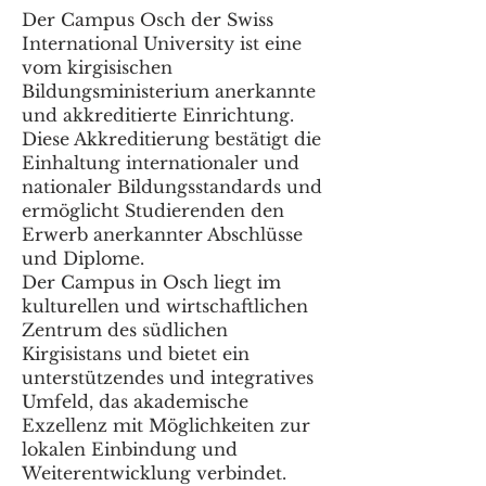
Der Campus Osch der Swiss
International University ist eine
vom kirgisischen
Bildungsministerium anerkannte
und akkreditierte Einrichtung.
Diese Akkreditierung bestätigt die
Einhaltung internationaler und
nationaler Bildungsstandards und
ermöglicht Studierenden den
Erwerb anerkannter Abschlüsse
und Diplome.
Der Campus in Osch liegt im
kulturellen und wirtschaftlichen
Zentrum des südlichen
Kirgisistans und bietet ein
unterstützendes und integratives
Umfeld, das akademische
Exzellenz mit Möglichkeiten zur
lokalen Einbindung und
Weiterentwicklung verbindet.