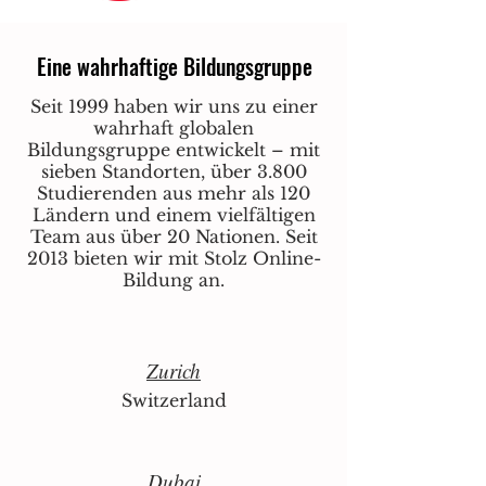
Eine wahrhaftige Bildungsgruppe
Seit 1999 haben wir uns zu einer
wahrhaft globalen
Bildungsgruppe entwickelt – mit
sieben Standorten, über 3.800
Studierenden aus mehr als 120
Ländern und einem vielfältigen
Team aus über 20 Nationen. Seit
2013 bieten wir mit Stolz Online-
Bildung an.
Zurich
Switzerland
Dubai