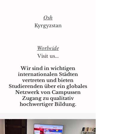
Osh
Kyrgyzstan
Worlwide
Visit us...
Wir sind in wichtigen
internationalen Städten
vertreten und bieten
Studierenden über ein globales
Netzwerk von Campussen
Zugang zu qualitativ
hochwertiger Bildung.