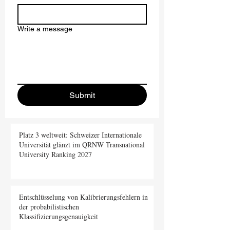
Write a message
Submit
Platz 3 weltweit: Schweizer Internationale
Universität glänzt im QRNW Transnational
University Ranking 2027
Entschlüsselung von Kalibrierungsfehlern in
der probabilistischen
Klassifizierungsgenauigkeit