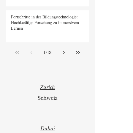
Fortschritte in der Bildungstechnologie:
Hochkarätige Forschung zu immersivem
Lernen
1
/
13
Zurich
Schweiz
Dubai