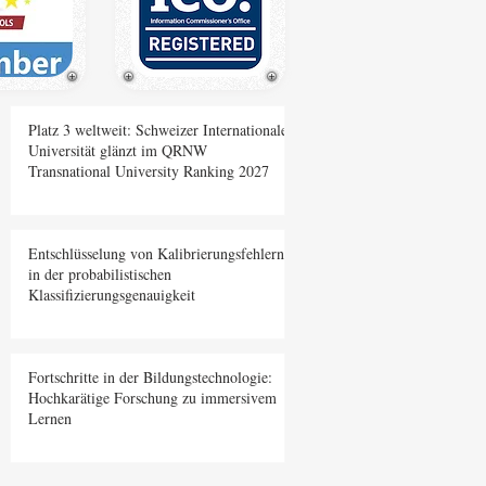
Platz 3 weltweit: Schweizer Internationale
Universität glänzt im QRNW
Transnational University Ranking 2027
Entschlüsselung von Kalibrierungsfehlern
in der probabilistischen
Klassifizierungsgenauigkeit
Fortschritte in der Bildungstechnologie:
Hochkarätige Forschung zu immersivem
Lernen